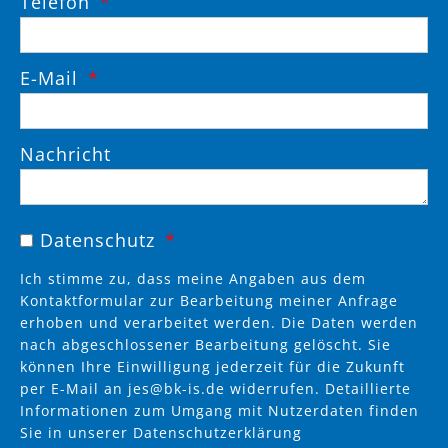
Telefon
E-Mail
Nachricht
Datenschutz
Ich stimme zu, dass meine Angaben aus dem
Kontaktformular zur Bearbeitung meiner Anfrage
erhoben und verarbeitet werden. Die Daten werden
nach abgeschlossener Bearbeitung gelöscht. Sie
können Ihre Einwilligung jederzeit für die Zukunft
per E-Mail an
jes@bk-is.de
widerrufen. Detaillierte
Informationen zum Umgang mit Nutzerdaten finden
Sie in unserer
Datenschutzerklärung