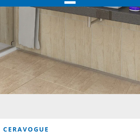
CERAVOGUE