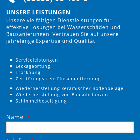
UNSERE LEISTUNGEN
Unsere vielfältigen Dienstleistungen für
effektive Lösungen bei Wasserschäden und
Bausanierungen. Vertrauen Sie auf unsere
jahrelange Expertise und Qualität.
Serviceleistungen
Leckageortung
Trocknung
Zerstörungsfreie Fliesenentfernung
Wiederherstellung keramischer Bodenbeläge
Wiederherstellung von Bausubstanzen
Schimmelbeseitigung
Name