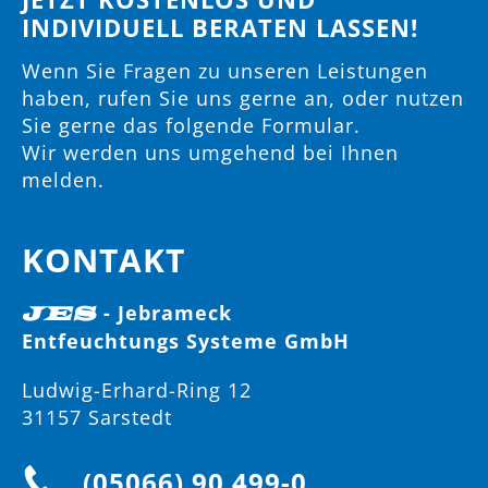
INDIVIDUELL BERATEN LASSEN!
Wenn Sie Fragen zu unseren Leistungen
haben, rufen Sie uns gerne an, oder nutzen
Sie gerne das folgende Formular.
Wir werden uns umgehend bei Ihnen
melden.
KONTAKT
- Jebrameck
JES
Entfeuchtungs Systeme GmbH
Ludwig-Erhard-Ring 12
31157 Sarstedt
(05066) 90 499-0