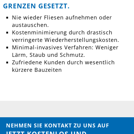
GRENZEN GESETZT.
Nie wieder Fliesen aufnehmen oder
austauschen.
Kostenminimierung durch drastisch
verringerte Wiederherstellungskosten.
Minimal-invasives Verfahren: Weniger
Lärm, Staub und Schmutz.
Zufriedene Kunden durch wesentlich
kürzere Bauzeiten
NEHMEN SIE KONTAKT ZU UNS AUF
JETZT KOSTENLOS UND